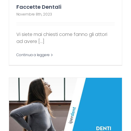
Faccette Dentali
Novembre 8th, 2023
Vi siete mai chiesti come fanno gli attori
ad avere [...]
Continua a leggere