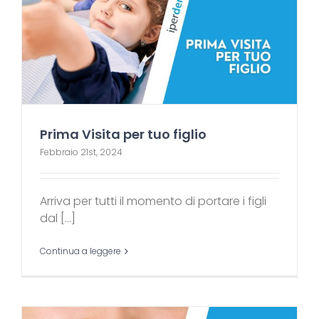
Prima Visita per tuo figlio
Febbraio 21st, 2024
Arriva per tutti il momento di portare i figli
dal [...]
Continua a leggere