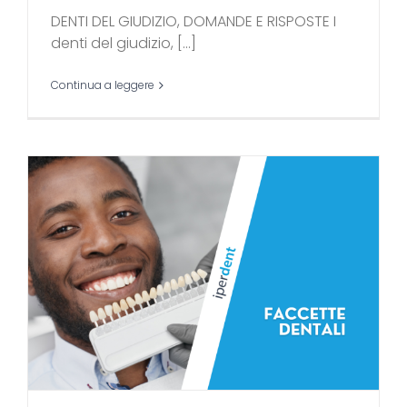
DENTI DEL GIUDIZIO, DOMANDE E RISPOSTE I
denti del giudizio, [...]
Continua a leggere