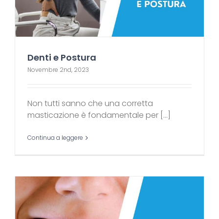
Denti e Postura
Novembre 2nd, 2023
Non tutti sanno che una corretta
masticazione è fondamentale per [...]
Continua a leggere