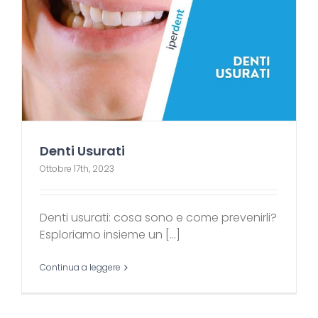
Denti Usurati
Ottobre 17th, 2023
Denti usurati: cosa sono e come prevenirli?
Esploriamo insieme un [...]
Continua a leggere