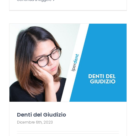
Denti del Giudizio
Dicembre 6th, 2023