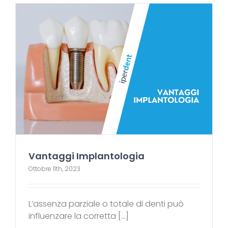
Vantaggi Implantologia
Ottobre 11th, 2023
L’assenza parziale o totale di denti può
influenzare la corretta [...]