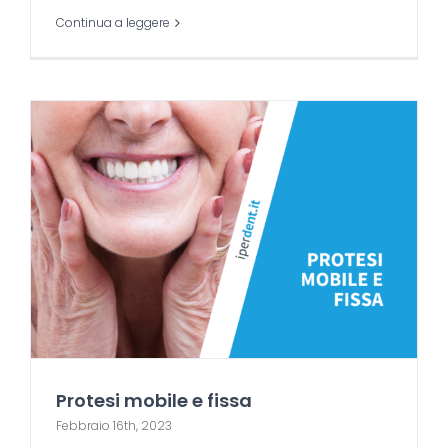
Continua a leggere
Protesi mobile e fissa
Febbraio 16th, 2023