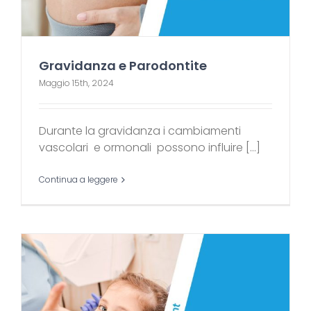
Gravidanza e Parodontite
Maggio 15th, 2024
Durante la gravidanza i cambiamenti
vascolari e ormonali possono influire [...]
Continua a leggere