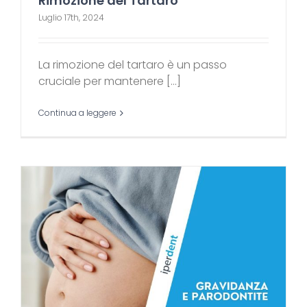
Rimozione del Tartaro
Luglio 17th, 2024
La rimozione del tartaro è un passo
cruciale per mantenere [...]
Continua a leggere